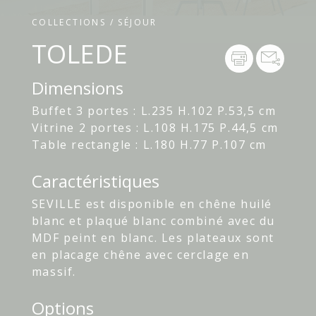
COLLECTIONS / SÉJOUR
TOLEDE
Dimensions
Buffet 3 portes : L.235 H.102 P.53,5 cm
Vitrine 2 portes : L.108 H.175 P.44,5 cm
Table rectangle : L.180 H.77 P.107 cm
Caractéristiques
SEVILLE est disponible en chêne huilé
blanc et plaqué blanc combiné avec du
MDF peint en blanc. Les plateaux sont
en placage chêne avec cerclage en
massif.
Options