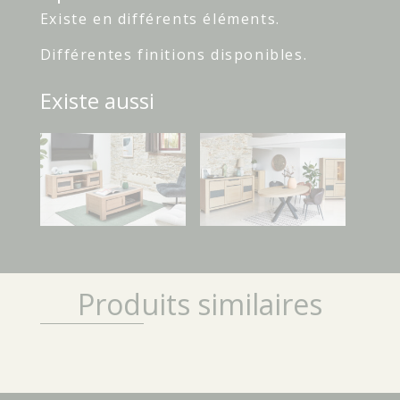
Existe en différents éléments.
Différentes finitions disponibles.
Existe aussi
Produits similaires