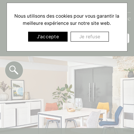
Nous utilisons des cookies pour vous garantir la
meilleure expérience sur notre site web.
☰
J'accepte
Je refuse