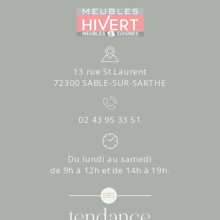
13 rue St Laurent
72300 SABLE-SUR-SARTHE
02 43 95 33 51
Du lundi au samedi
de 9h à 12h et de 14h à 19h.