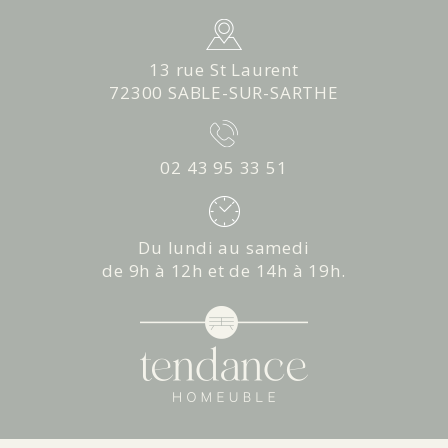
13 rue St Laurent
72300 SABLE-SUR-SARTHE
02 43 95 33 51
Du lundi au samedi
de 9h à 12h et de 14h à 19h.