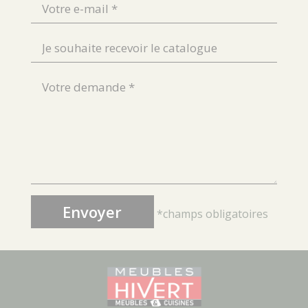
*champs obligatoires