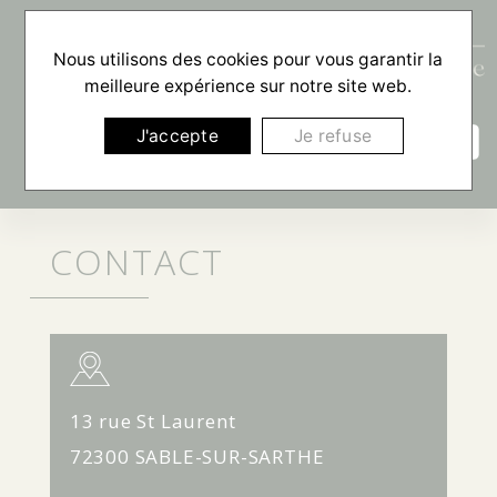
Nous utilisons des cookies pour vous garantir la
meilleure expérience sur notre site web.
☰
J'accepte
Je refuse
CONTACT
13 rue St Laurent
72300 SABLE-SUR-SARTHE