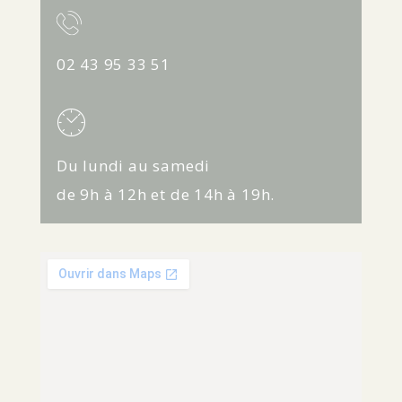
02 43 95 33 51
Du lundi au samedi
de 9h à 12h et de 14h à 19h.