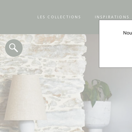
LES COLLECTIONS
INSPIRATIONS
Nous