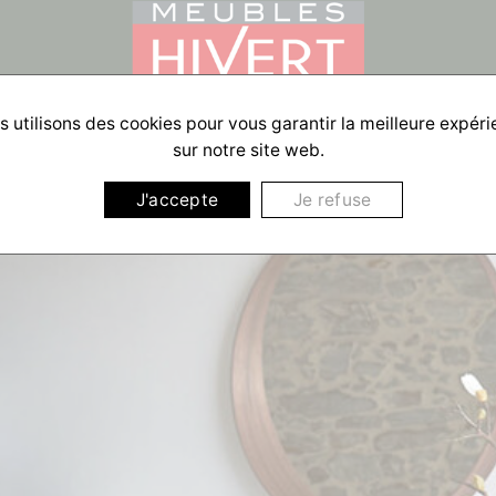
 utilisons des cookies pour vous garantir la meilleure expér
sur notre site web.
J'accepte
Je refuse