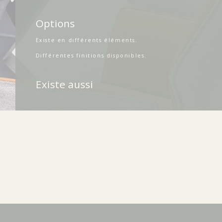
Options
Existe en différents éléments.
Différentes finitions disponibles.
Existe aussi