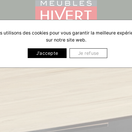
 utilisons des cookies pour vous garantir la meilleure expér
sur notre site web.
J'accepte
Je refuse