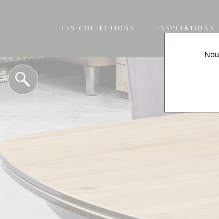
LES COLLECTIONS
INSPIRATIONS
Nous