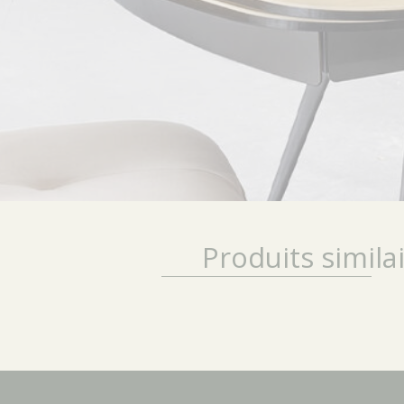
Produits simila