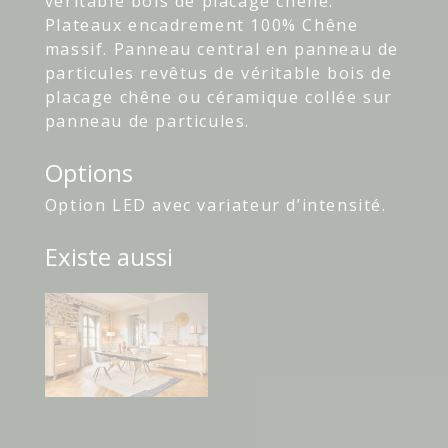
véritable bois de placage chêne.
Plateaux encadrement 100% Chêne
massif. Panneau central en panneau de
particules revêtus de véritable bois de
placage chêne ou céramique collée sur
panneau de particules.
Options
Option LED avec variateur d’intensité.
Existe aussi