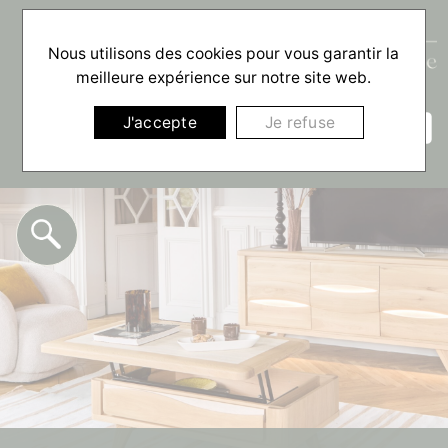
Nous utilisons des cookies pour vous garantir la
meilleure expérience sur notre site web.
☰
J'accepte
Je refuse