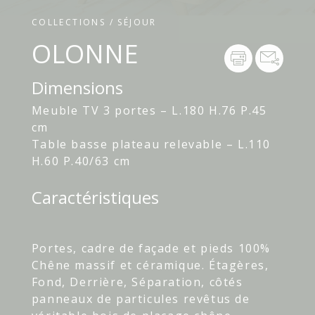
COLLECTIONS / SÉJOUR
OLONNE
Dimensions
Meuble TV 3 portes – L.180 H.76 P.45
cm
Table basse plateau relevable – L.110
H.60 P.40/63 cm
Caractéristiques
Portes, cadre de façade et pieds 100%
Chêne massif et céramique. Étagères,
Fond, Derrière, Séparation, côtés
panneaux de particules revêtus de