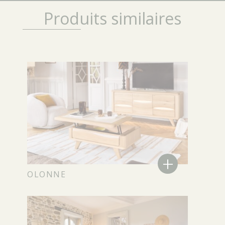
Produits similaires
+
OLONNE