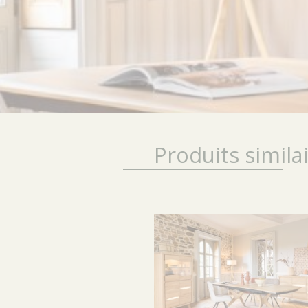
Produits simila