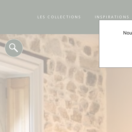
LES COLLECTIONS
INSPIRATIONS
Nous