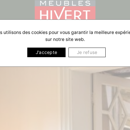
 utilisons des cookies pour vous garantir la meilleure expér
sur notre site web.
J'accepte
Je refuse