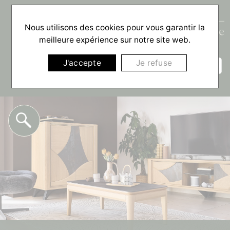
Nous utilisons des cookies pour vous garantir la
meilleure expérience sur notre site web.
☰
J'accepte
Je refuse