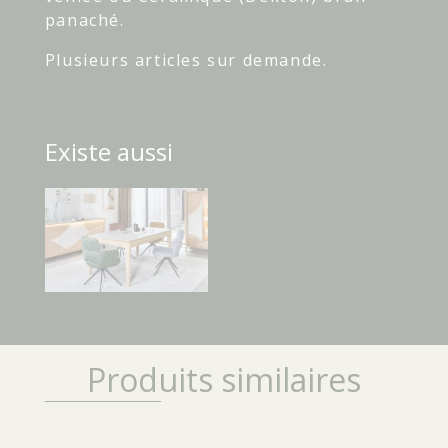
panaché.
Plusieurs articles sur demande.
Existe aussi
Produits similaires