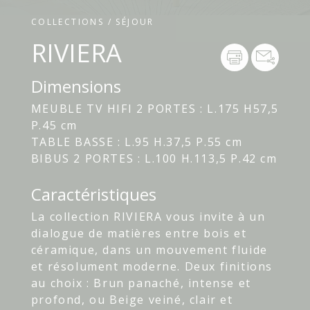
COLLECTIONS / SÉJOUR
RIVIERA
Dimensions
MEUBLE TV HIFI 2 PORTES : L.175 H57,5
P.45 cm
TABLE BASSE : L.95 H.37,5 P.55 cm
BIBUS 2 PORTES : L.100 H.113,5 P.42 cm
Caractéristiques
La collection RIVIERA vous invite à un
dialogue de matières entre bois et
céramique, dans un mouvement fluide
et résolument moderne. Deux finitions
au choix : Brun panaché, intense et
profond, ou Beige veiné, clair et