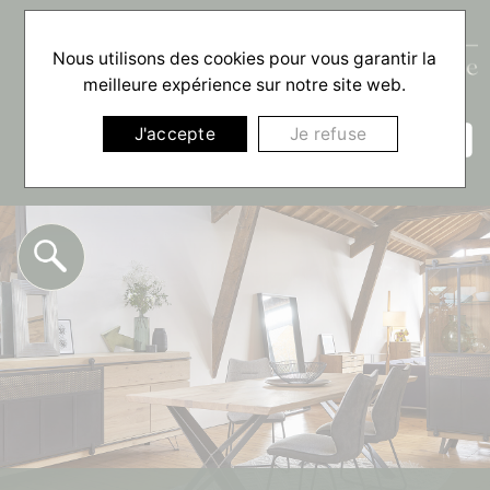
Nous utilisons des cookies pour vous garantir la
meilleure expérience sur notre site web.
☰
J'accepte
Je refuse