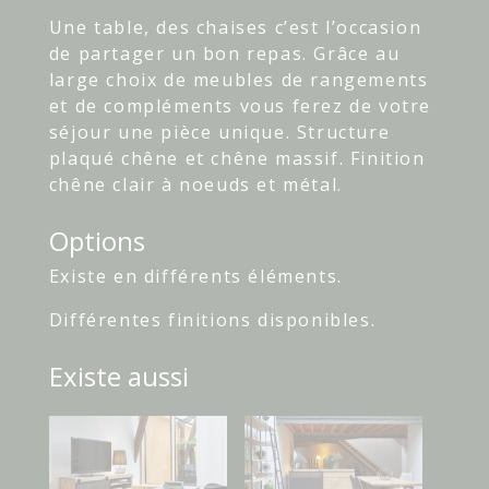
Une table, des chaises c’est l’occasion
de partager un bon repas. Grâce au
large choix de meubles de rangements
et de compléments vous ferez de votre
séjour une pièce unique. Structure
plaqué chêne et chêne massif. Finition
chêne clair à noeuds et métal.
Options
Existe en différents éléments.
Différentes finitions disponibles.
Existe aussi