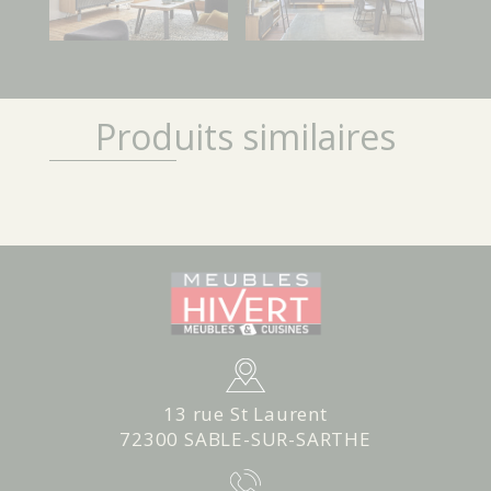
Produits similaires
13 rue St Laurent
72300 SABLE-SUR-SARTHE