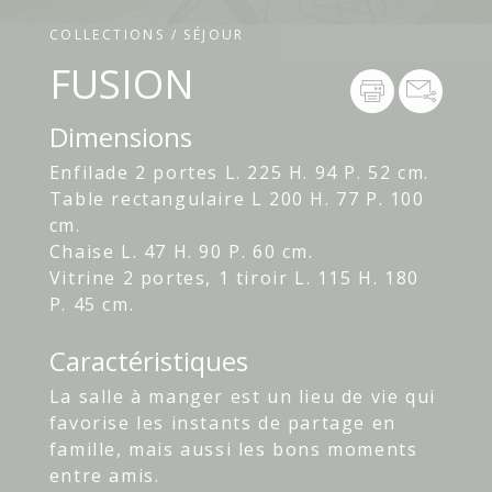
COLLECTIONS / SÉJOUR
FUSION
Dimensions
Enfilade 2 portes L. 225 H. 94 P. 52 cm.
Table rectangulaire L 200 H. 77 P. 100
cm.
Chaise L. 47 H. 90 P. 60 cm.
Vitrine 2 portes, 1 tiroir L. 115 H. 180
P. 45 cm.
Caractéristiques
La salle à manger est un lieu de vie qui
favorise les instants de partage en
famille, mais aussi les bons moments
entre amis.