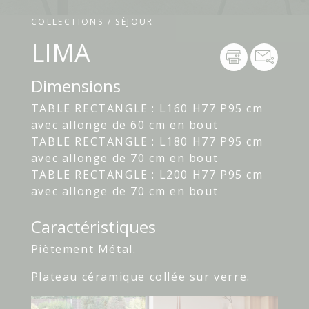
COLLECTIONS / SÉJOUR
LIMA
Dimensions
TABLE RECTANGLE : L160 H77 P95 cm
avec allonge de 60 cm en bout
TABLE RECTANGLE : L180 H77 P95 cm
avec allonge de 70 cm en bout
TABLE RECTANGLE : L200 H77 P95 cm
avec allonge de 70 cm en bout
Caractéristiques
Piètement Métal.
Plateau céramique collée sur verre.