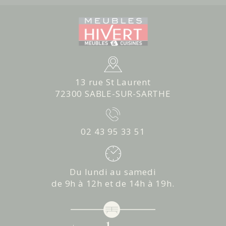
13 rue St Laurent
72300 SABLE-SUR-SARTHE
02 43 95 33 51
Du lundi au samedi
de 9h à 12h et de 14h à 19h.