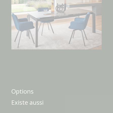
Options
Existe aussi