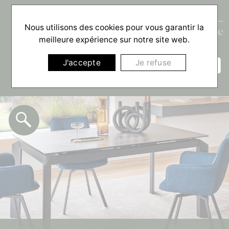
Nous utilisons des cookies pour vous garantir la
meilleure expérience sur notre site web.
☰
J'accepte
Je refuse