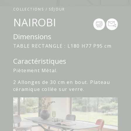
COLLECTIONS / SÉJOUR
NAIROBI
Dimensions
TABLE RECTANGLE : L180 H77 P95 cm
Caractéristiques
Piètement Métal.
2 Allonges de 30 cm en bout. Plateau
céramique collée sur verre.