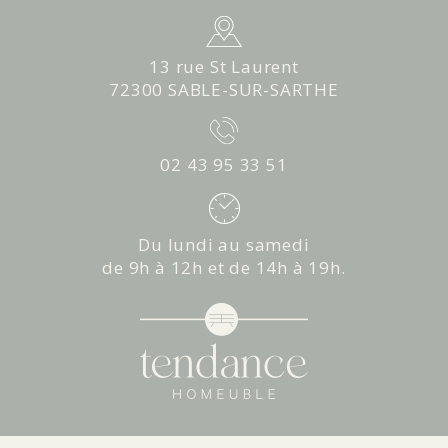
13 rue St Laurent
72300 SABLE-SUR-SARTHE
02 43 95 33 51
Du lundi au samedi
de 9h à 12h et de 14h à 19h.