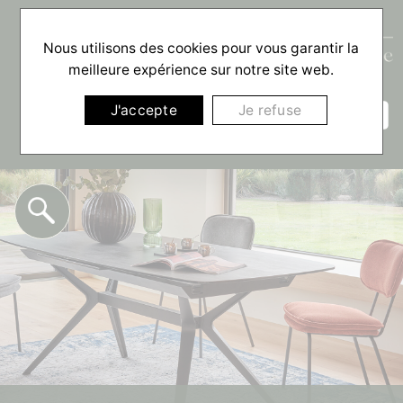
Nous utilisons des cookies pour vous garantir la
meilleure expérience sur notre site web.
☰
J'accepte
Je refuse