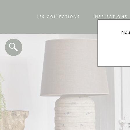
LES COLLECTIONS
INSPIRATIONS
Nous