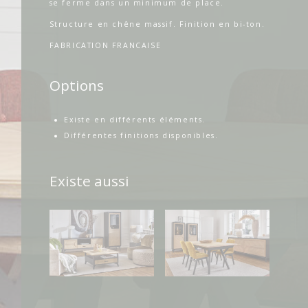
se ferme dans un minimum de place.
Structure en chêne massif. Finition en bi-ton.
FABRICATION FRANCAISE
Options
Existe en différents éléments.
Différentes finitions disponibles.
Existe aussi