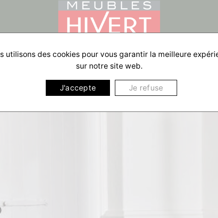
 utilisons des cookies pour vous garantir la meilleure expér
sur notre site web.
J'accepte
Je refuse