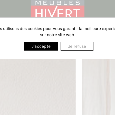
 utilisons des cookies pour vous garantir la meilleure expér
sur notre site web.
J'accepte
Je refuse