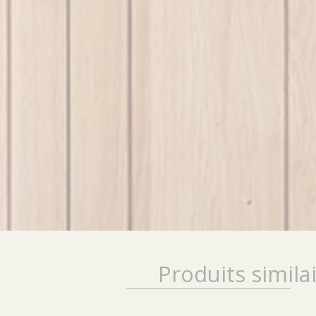
Produits simila