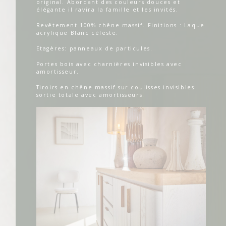
original. Abordant des couleurs douces et
élégante il ravira la famille et les invités.
Revêtement 100% chêne massif. Finitions : Laque
acrylique Blanc céleste.
Etagères: panneaux de particules.
Portes bois avec charnières invisibles avec
amortisseur.
Tiroirs en chêne massif sur coulisses invisibles
sortie totale avec amortisseurs.