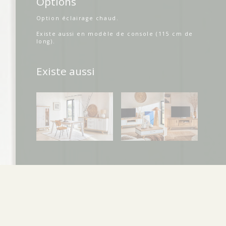
Options
Option éclairage chaud.
Existe aussi en modèle de console (115 cm de
long).
Existe aussi