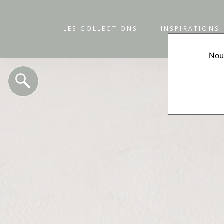
LES COLLECTIONS
INSPIRATIONS
Nous