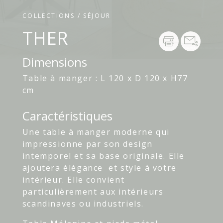
COLLECTIONS / SÉJOUR
THER
Dimensions
Table à manger : L 120 x D 120 x H77
cm
Caractéristiques
Une table à manger moderne qui
impressionne par son design
intemporel et sa base originale. Elle
ajoutera élégance et style à votre
intérieur. Elle convient
particulièrement aux intérieurs
scandinaves ou industriels.