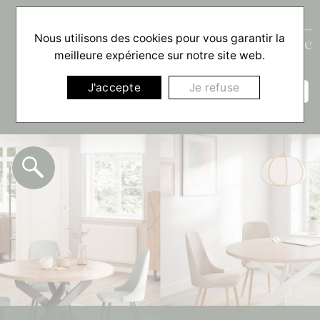
Nous utilisons des cookies pour vous garantir la
meilleure expérience sur notre site web.
☰
J'accepte
Je refuse