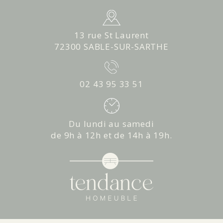
13 rue St Laurent
72300 SABLE-SUR-SARTHE
02 43 95 33 51
Du lundi au samedi
de 9h à 12h et de 14h à 19h.