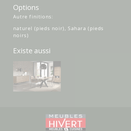
Options
Autre finitions:
naturel (pieds noir), Sahara (pieds
noirs)
Existe aussi