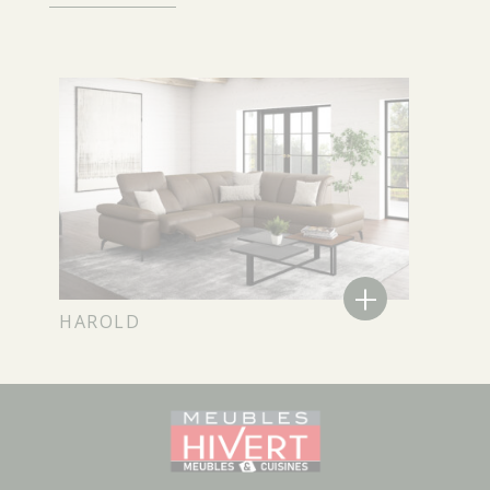
+
HAROLD