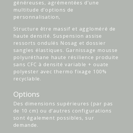
généreuses, agrémentées d’une
multitude d’options de
personnalisation,
Structure être massif et aggloméré de
haute densité. Suspension assise
ressorts ondulés Nosag et dossier
sangles élastiques. Garnissage mousse
polyuréthane haute résilience produite
sans CFC à densité variable + ouate
polyester avec thermo fixage 100%
recyclable.
Options
Des dimensions supérieures (par pas
de 10 cm) ou d‘autres configurations
sont également possibles, sur
demande.