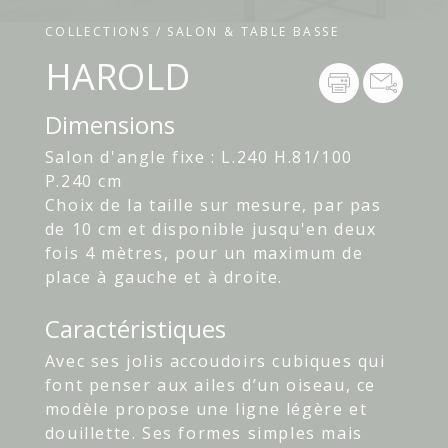
COLLECTIONS / SALON & TABLE BASSE
HAROLD
Dimensions
Salon d'angle fixe : L.240 H.81/100
P.240 cm
Choix de la taille sur mesure, par pas
de 10 cm et disponible jusqu'en deux
fois 4 mètres, pour un maximum de
place à gauche et à droite.
Caractéristiques
Avec ses jolis accoudoirs cubiques qui
font penser aux ailes d’un oiseau, ce
modèle propose une ligne légère et
douillette. Ses formes simples mais