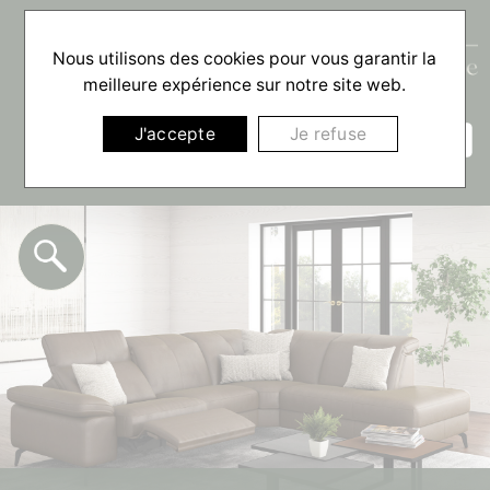
Nous utilisons des cookies pour vous garantir la
meilleure expérience sur notre site web.
☰
J'accepte
Je refuse