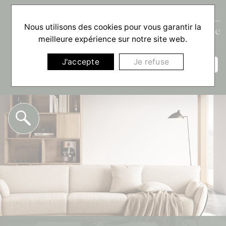
Nous utilisons des cookies pour vous garantir la
meilleure expérience sur notre site web.
☰
J'accepte
Je refuse