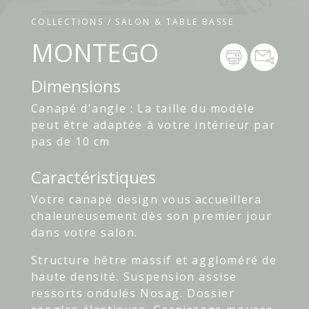
COLLECTIONS / SALON & TABLE BASSE
MONTEGO
Dimensions
Canapé d'angle : La taille du modèle
peut être adaptée à votre intérieur par
pas de 10 cm
Caractéristiques
Votre canapé design vous accueillera
chaleureusement dès son premier jour
dans votre salon.
Structure hêtre massif et aggloméré de
haute densité. Suspension assise
ressorts ondulés Nosag. Dossier