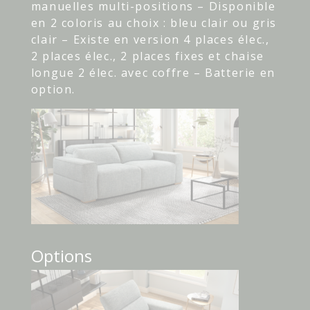
manuelles multi-positions – Disponible
en 2 coloris au choix : bleu clair ou gris
clair – Existe en version 4 places élec.,
2 places élec., 2 places fixes et chaise
longue 2 élec. avec coffre – Batterie en
option.
Options