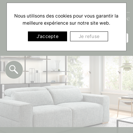
Nous utilisons des cookies pour vous garantir la
meilleure expérience sur notre site web.
☰
J'accepte
Je refuse