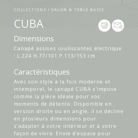
COLLECTIONS / SALON & TABLE BASSE
CUBA
Dimensions
Canapé assises coulissantes électrique
: L.224 H.77/101 P.113/153 cm
Caractéristiques
Avec son style à la fois moderne et
intemporel, le canapé CUBA s’impose
comme la pièce idéale pour vos
moments de détente. Disponible en
version droite ou en angle, il se décline
en plusieurs dimensions pour
s’adapter à votre intérieur et à votre
façon de vivre. Envie d’espace pour