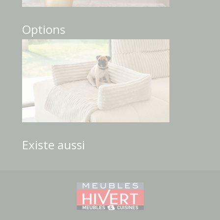
Options
Existe aussi