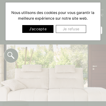
Nous utilisons des cookies pour vous garantir la
meilleure expérience sur notre site web.
☰
J'accepte
Je refuse