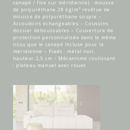
canapé / fixe sur méridienne) : mousse
de polyuréthane 28 kg/m³ revêtue de
mousse de polyuréthane souple –
Accoudoirs échangeables – Coussins
dossier déhoussables – Couverture de
protection personnalisée dans le même
tissu que le canapé incluse pour la
méridienne – Pieds : métal noir,
hauteur 2,5 cm – Mécanisme coulissant
: plateau manuel avec roues