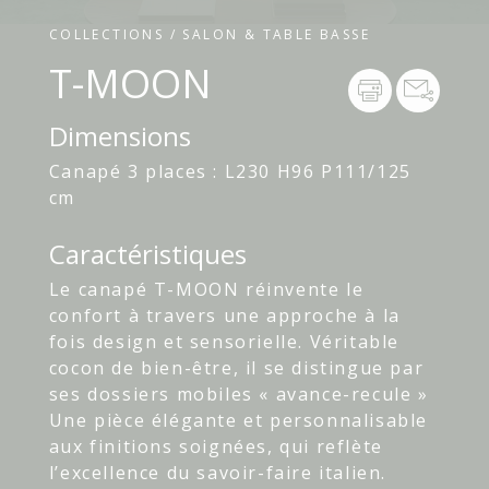
COLLECTIONS / SALON & TABLE BASSE
T-MOON
Dimensions
Canapé 3 places : L230 H96 P111/125
cm
Caractéristiques
Le canapé T-MOON réinvente le
confort à travers une approche à la
fois design et sensorielle. Véritable
cocon de bien-être, il se distingue par
ses dossiers mobiles « avance-recule »
Une pièce élégante et personnalisable
aux finitions soignées, qui reflète
l’excellence du savoir-faire italien.