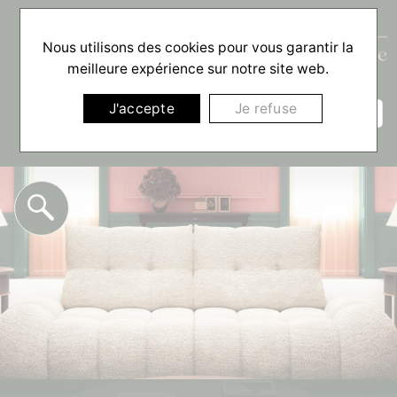
Nous utilisons des cookies pour vous garantir la
meilleure expérience sur notre site web.
☰
J'accepte
Je refuse