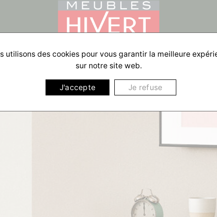
 utilisons des cookies pour vous garantir la meilleure expér
sur notre site web.
J'accepte
Je refuse