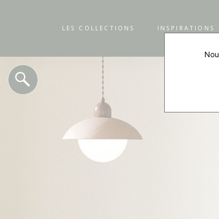
LES COLLECTIONS
INSPIRATIONS
Nous