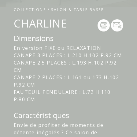
COLLECTIONS / SALON & TABLE BASSE
CHARLINE
Dimensions
En version FIXE ou RELAXATION
CANAPE 3 PLACES : L.210 H.102 P.92 CM
CANAPE 2.5 PLACES : L.193 H.102 P.92
CM
CANAPE 2 PLACES : L.161 ou 173 H.102
P.92 CM
FAUTEUIL PENDULAIRE : L.72 H.110
P.80 CM
Caractéristiques
Envie de profiter de moments de
détente inégalés ? Ce salon de