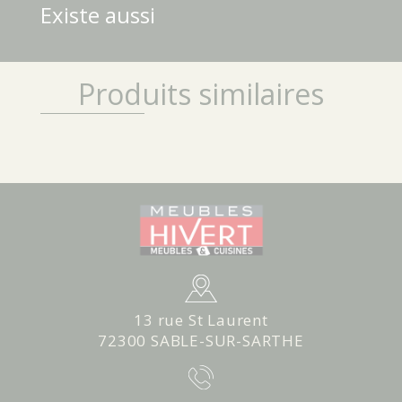
Existe aussi
Produits similaires
13 rue St Laurent
72300 SABLE-SUR-SARTHE