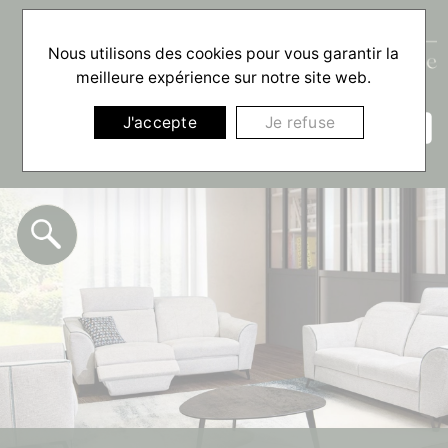
Nous utilisons des cookies pour vous garantir la
meilleure expérience sur notre site web.
☰
J'accepte
Je refuse