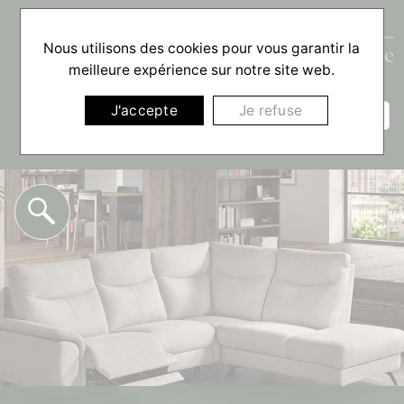
Nous utilisons des cookies pour vous garantir la
meilleure expérience sur notre site web.
☰
J'accepte
Je refuse