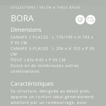
COLLECTIONS / SALON & TABLE BASSE
BORA
Dimensions
CANAPE 2 PLACES : L 170/190 x H 103 x
P 95 CM
CANAPE 3 PLACES : L 206 x H 103 x P 95
CM
POUF: L65x H42 x P 65 CM
Existe en de nombreuses autres
combinaisons.
Caractéristiques
Sa structure, désignée au détail près,
apporte un confort idéal généralement
amélioré par un rembourrage, pour