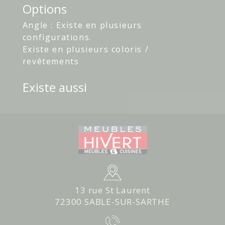
Options
Angle : Existe en plusieurs
configurations.
Existe en plusieurs coloris /
revêtements
Existe aussi
13 rue St Laurent
72300 SABLE-SUR-SARTHE