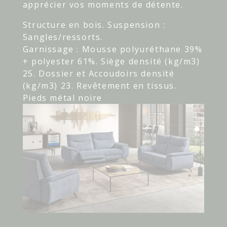
apprécier vos moments de détente.
Structure en bois. Suspension :
Sangles/ressorts.
Garnissage : Mousse polyuréthane 39%
+ polyester 61%. Siège densité (kg/m3)
25. Dossier et Accoudoirs densité
(kg/m3) 23. Revêtement en tissus.
Pieds métal noire