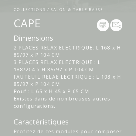
COLLECTIONS / SALON & TABLE BASSE
CAPE
Dimensions
2 PLACES RELAX ELECTRIQUE: L 168 x H
85/97 x P 104 CM
3 PLACES RELAX ELECTRIQUE : L
188/204 x H 85/97 x P 104 CM
FAUTEUIL RELAE LECTRIQUE : L 108 x H
85/97 x P 104 CM
Pouf : L 65 x H 45 x P 65 CM
Existes dans de nombreuses autres
configurations.
Caractéristiques
Profitez de ces modules pour composer