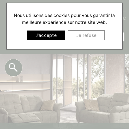
Nous utilisons des cookies pour vous garantir la
meilleure expérience sur notre site web.
☰
J'accepte
Je refuse