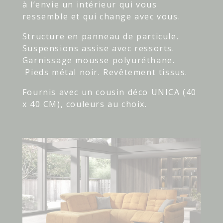
à l’envie un intérieur qui vous
ressemble et qui change avec vous.
Structure en panneau de particule.
Suspensions assise avec ressorts.
Garnissage mousse polyuréthane.
Pieds métal noir. Revêtement tissus.
Fournis avec un cousin déco UNICA (40
x 40 CM), couleurs au choix.