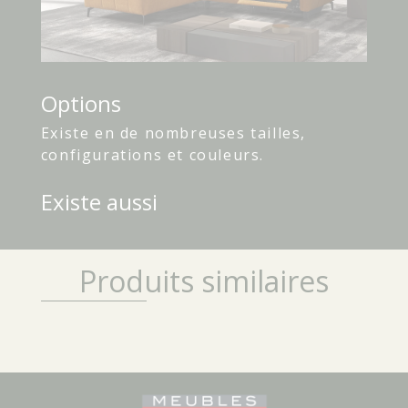
Options
Existe en de nombreuses tailles,
configurations et couleurs.
Existe aussi
Produits similaires