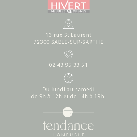
13 rue St Laurent
72300 SABLE-SUR-SARTHE
02 43 95 33 51
Du lundi au samedi
de 9h à 12h et de 14h à 19h.