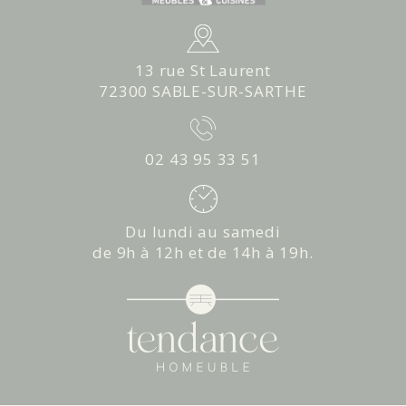
13 rue St Laurent
72300 SABLE-SUR-SARTHE
02 43 95 33 51
Du lundi au samedi
de 9h à 12h et de 14h à 19h.