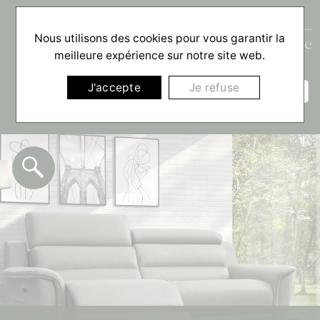
Nous utilisons des cookies pour vous garantir la
meilleure expérience sur notre site web.
☰
J'accepte
Je refuse