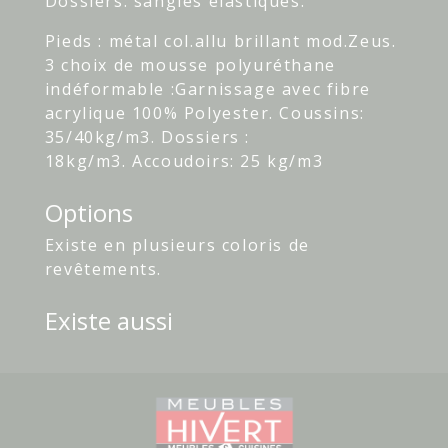
Dossiers: sangles élastiques.
Pieds : métal col.allu brillant mod.Zeus.
3 choix de mousse polyuréthane
indéformable :Garnissage avec fibre
acrylique 100% Polyester. Coussins:
35/40kg/m3. Dossiers :
18kg/m3. Accoudoirs: 25 kg/m3
Options
Existe en plusieurs coloris de
revêtements.
Existe aussi