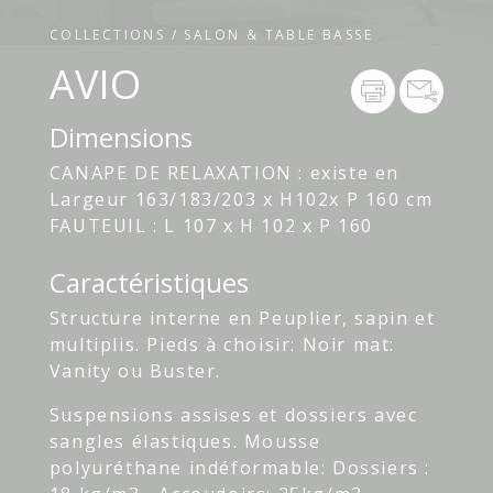
COLLECTIONS / SALON & TABLE BASSE
AVIO
Dimensions
CANAPE DE RELAXATION : existe en
Largeur 163/183/203 x H102x P 160 cm
FAUTEUIL : L 107 x H 102 x P 160
Caractéristiques
Structure interne en Peuplier, sapin et
multiplis. Pieds à choisir: Noir mat:
Vanity ou Buster.
Suspensions assises et dossiers avec
sangles élastiques. Mousse
polyuréthane indéformable: Dossiers :