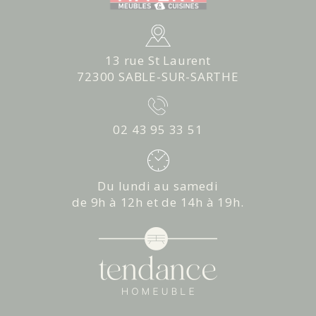
13 rue St Laurent
72300 SABLE-SUR-SARTHE
02 43 95 33 51
Du lundi au samedi
de 9h à 12h et de 14h à 19h.