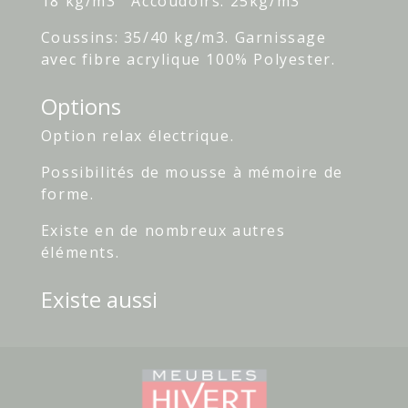
18 kg/m3 Accoudoirs: 25kg/m3
Coussins: 35/40 kg/m3. Garnissage
avec fibre acrylique 100% Polyester.
Options
Option relax électrique.
Possibilités de mousse à mémoire de
forme.
Existe en de nombreux autres
éléments.
Existe aussi