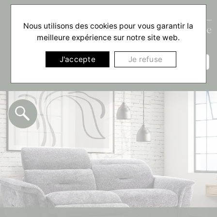
Nous utilisons des cookies pour vous garantir la
meilleure expérience sur notre site web.
☰
J'accepte
Je refuse