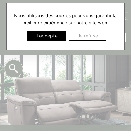
Nous utilisons des cookies pour vous garantir la
meilleure expérience sur notre site web.
☰
J'accepte
Je refuse