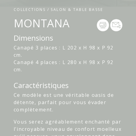
COLLECTIONS / SALON & TABLE BASSE
MONTANA
Dimensions
Canapé 3 places : L 202 x H 98 x P 92
cm.
Canapé 4 places : L 280 x H 98 x P 92
cm.
Caractéristiques
Ce modèle est une véritable oasis de
détente, parfait pour vous évader
complètement.
Vous serez agréablement enchanté par
l’incroyable niveau de confort moelleux