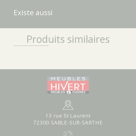
Existe aussi
Produits similaires
13 rue St Laurent
72300 SABLE-SUR-SARTHE