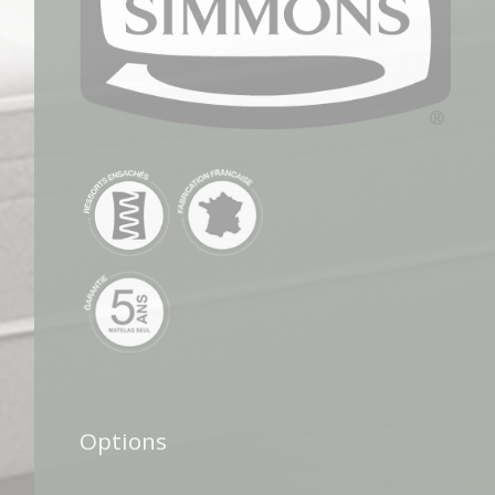
Options