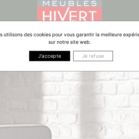
 utilisons des cookies pour vous garantir la meilleure expér
sur notre site web.
J'accepte
Je refuse