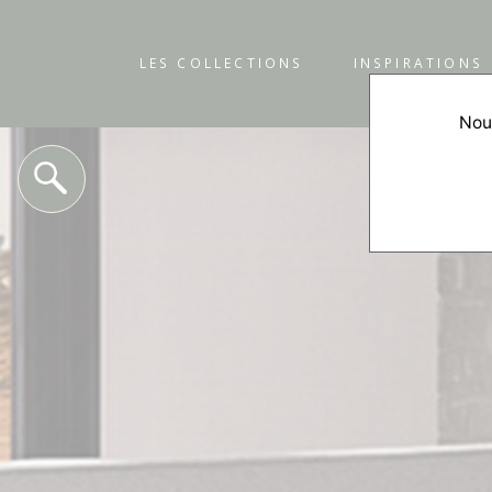
LES COLLECTIONS
INSPIRATIONS
Nous