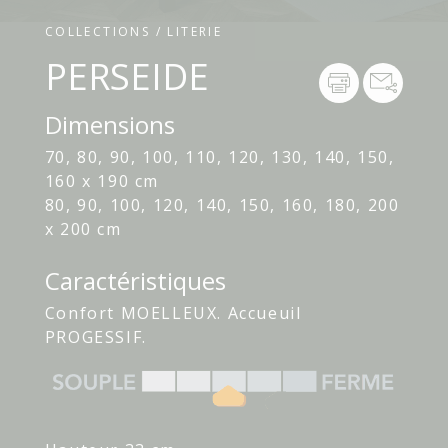
COLLECTIONS / LITERIE
PERSEIDE
Dimensions
70, 80, 90, 100, 110, 120, 130, 140, 150,
160 x 190 cm
80, 90, 100, 120, 140, 150, 160, 180, 200
x 200 cm
Caractéristiques
Confort MOELLEUX. Accueuil
PROGESSIF.