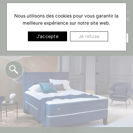
Nous utilisons des cookies pour vous garantir la
meilleure expérience sur notre site web.
☰
J'accepte
Je refuse