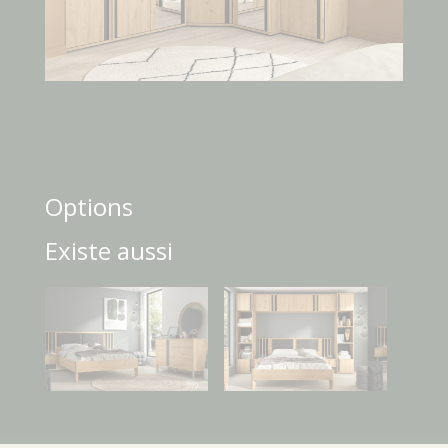
Options
Existe aussi