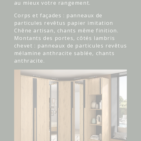
au mieux votre rangement.
Corps et façades : panneaux de
particules revêtus papier imitation
Chêne artisan, chants même finition.
Montants des portes, côtés lambris
chevet : panneaux de particules revêtus
mélamine anthracite sablée, chants
anthracite.