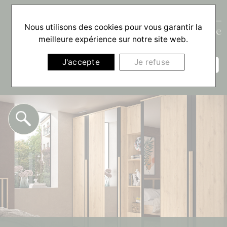
Nous utilisons des cookies pour vous garantir la
meilleure expérience sur notre site web.
☰
J'accepte
Je refuse