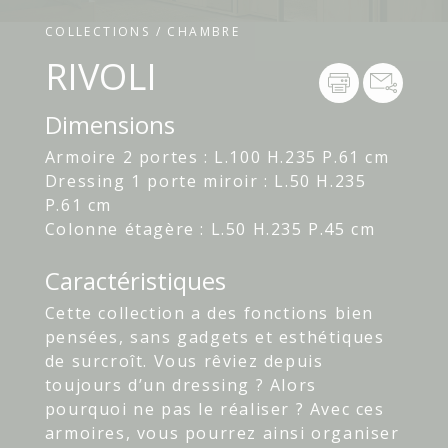
COLLECTIONS / CHAMBRE
RIVOLI
Dimensions
Armoire 2 portes : L.100 H.235 P.61 cm
Dressing 1 porte miroir : L.50 H.235
P.61 cm
Colonne étagère : L.50 H.235 P.45 cm
Caractéristiques
Cette collection a des fonctions bien
pensées, sans gadgets et esthétiques
de surcroît. Vous rêviez depuis
toujours d’un dressing ? Alors
pourquoi ne pas le réaliser ? Avec ces
armoires, vous pourrez ainsi organiser